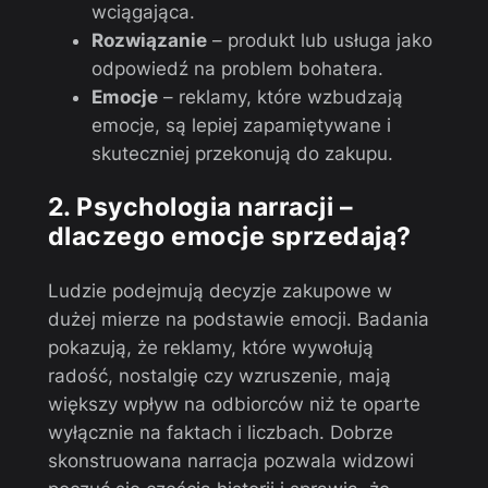
wciągająca.
Rozwiązanie
– produkt lub usługa jako
odpowiedź na problem bohatera.
Emocje
– reklamy, które wzbudzają
emocje, są lepiej zapamiętywane i
skuteczniej przekonują do zakupu.
2. Psychologia narracji –
dlaczego emocje sprzedają?
Ludzie podejmują decyzje zakupowe w
dużej mierze na podstawie emocji. Badania
pokazują, że reklamy, które wywołują
radość, nostalgię czy wzruszenie, mają
większy wpływ na odbiorców niż te oparte
wyłącznie na faktach i liczbach. Dobrze
skonstruowana narracja pozwala widzowi