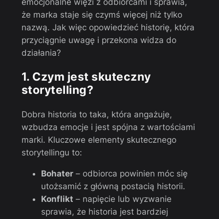
emocjonalne więzi z odbiorcami i sprawia,
że marka staje się czymś więcej niż tylko
nazwą. Jak więc opowiedzieć historię, która
przyciągnie uwagę i przekona widza do
działania?
1. Czym jest skuteczny
storytelling?
Dobra historia to taka, która angażuje,
wzbudza emocje i jest spójna z wartościami
marki. Kluczowe elementy skutecznego
storytellingu to:
Bohater
– odbiorca powinien móc się
utożsamić z główną postacią historii.
Konflikt
– napięcie lub wyzwanie
sprawia, że historia jest bardziej