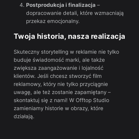
Postprodukcja i finalizacja
–
dopracowanie detali, które wzmacniają
przekaz emocjonalny.
Twoja historia, nasza realizacja
Skuteczny storytelling w reklamie nie tylko
buduje świadomość marki, ale także
zwiększa zaangażowanie i lojalność
klientów. Jeśli chcesz stworzyć film
reklamowy, który nie tylko przyciągnie
uwagę, ale też zostanie zapamiętany –
skontaktuj się z nami! W Offtop Studio
zamieniamy historie w obrazy, które
działają.