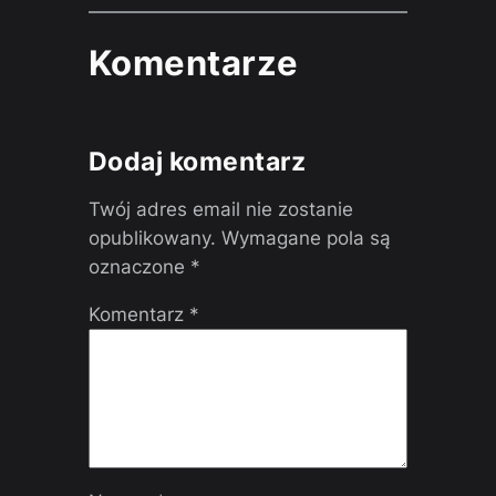
Komentarze
Dodaj komentarz
Twój adres email nie zostanie
opublikowany.
Wymagane pola są
oznaczone
*
Komentarz
*