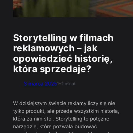
Storytelling w filmach
reklamowych – jak
opowiedzieć historię,
która sprzedaje?
3 marca 2025
1–2 minut
W dzisiejszym świecie reklamy liczy się nie
tylko produkt, ale przede wszystkim historia,
która za nim stoi. Storytelling to potężne
narzędzie, które pozwala budować