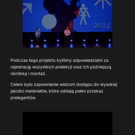
Podczas tego projektu byliśmy odpowiedzialni za
rejestrację wszystkich prelekcji oraz ich późniejszą
obróbkę i montaż.
Celem było zapewnienie widzom dostępu do wysokiej
jakości materiałów, które oddają pełen przekaz
prelegentów.